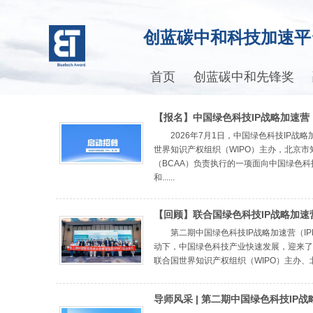
创蓝碳中和科技加速平
首页
创蓝碳中和先锋奖
【报名】中国绿色科技IP战略加速营（
三期招募启动
2026年7月1日，中国绿色科技IP
世界知识产权组织（WIPO）主办，北京
（BCAA）负责执行的一项面向中国绿色
和......
【回顾】联合国绿色科技IP战略加速
助力中国企业打造国际IP战略
第二期中国绿色科技IP战略加速营（
动下，中国绿色科技产业快速发展，迎来了从“
联合国世界知识产权组织（WIPO）主办、北
导师风采 | 第二期中国绿色科技IP