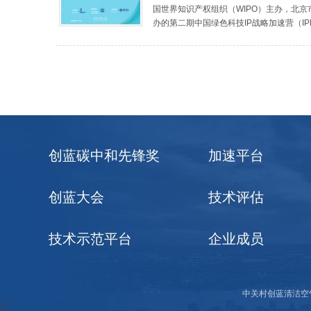
国世界知识产权组织（WIPO）主办，北京
办的第二期中国绿色科技IP战略加速营（IPM
创蓝碳中和先锋奖
加速平台
创蓝大会
技术评估
技术示范平台
企业成员
中关村创蓝清洁空
'); }