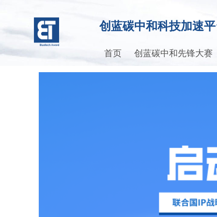
创蓝碳中和科技加速平
首页
创蓝碳中和先锋大赛