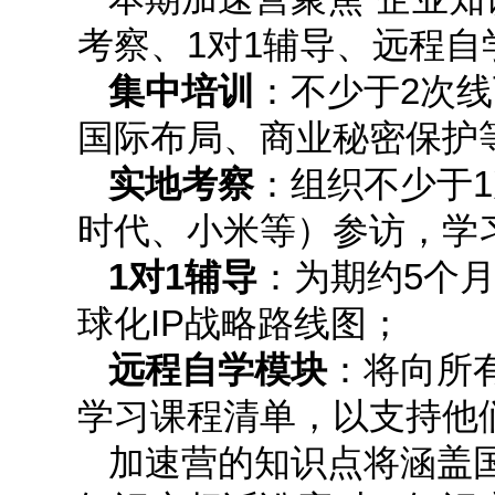
考察、1对1辅导、远程
集中培训
：不少于2次
国际布局、商业秘密保护
实地考察
：组织不少于
时代、小米等）参访，学
1对1辅导
：为期约5个
球化IP战略路线图；
远程自学模块
：将向所
学习课程清单，以支持他
加速营的知识点将涵盖