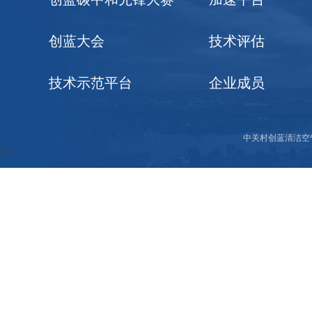
创蓝大会
技术评估
技术示范平台
企业成员
中关村创蓝清洁空
'); }