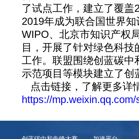
了试点工作，建立了覆盖
2019年成为联合国世界
WIPO、北京市知识产权
目，开展了针对绿色科技
工作。联盟围绕创蓝碳中
示范项目等模块建立了创
点击链接，了解更多详
https://mp.weixin.qq.c
创蓝碳中和先锋大赛
加速平台