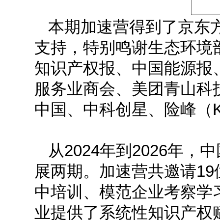
本期加速营得到了京东
支持，特别鸣谢生态环境
知识产权报、中国能源报
服务业商会、美团青山科
中国、中科创星、险峰（K
从2024年到2026年，
展两期。加速营共邀请1
中培训、模范企业考察学习
业提供了系统性知识产权