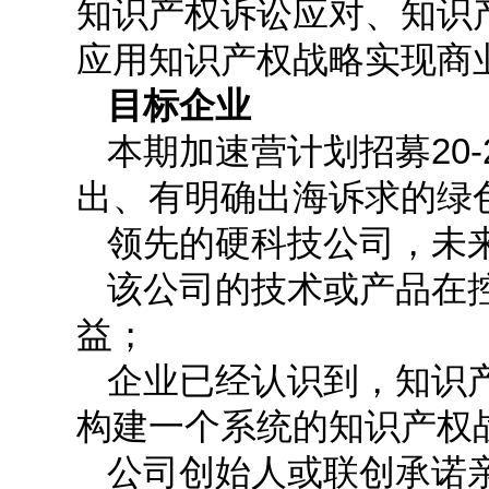
知识产权诉讼应对、知识
应用知识产权战略实现商
目标企业
本期加速营计划招募20
出、有明确出海诉求的绿
领先的硬科技公司，未
该公司的技术或产品在
益；
企业已经认识到，知识
构建一个系统的知识产权
公司创始人或联创承诺