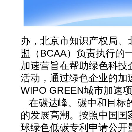
办，北京市知识产权局、
盟（BCAA）负责执行
加速营旨在帮助绿色科技
活动，通过绿色企业的加
WIPO GREEN城市
在碳达峰、碳中和目标
的发展高潮。按照中国国家
球绿色低碳专利申请公开