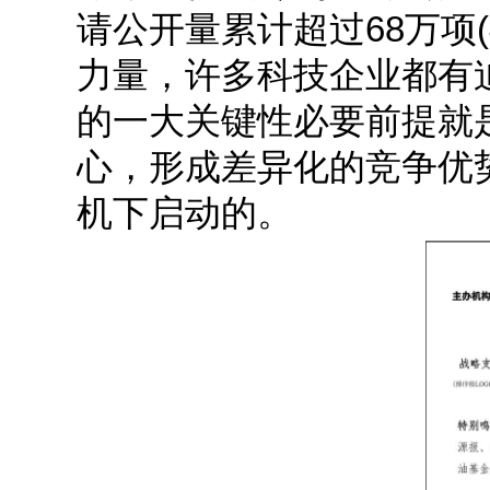
请公开量累计超过68万项(
力量，许多科技企业都有
的一大关键性必要前提就
心，形成差异化的竞争优
机下启动的。