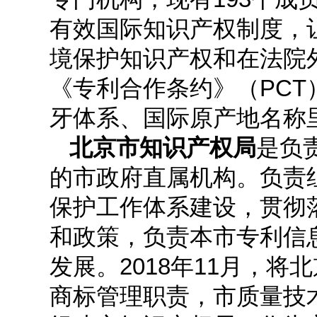
有效国际知识产权制度，让
境保护知识产权和在法院
《专利合作条约》（PC
牙体系、国际原产地名称
北京市知识产权局
是负
的市政府直属机构。负责
保护工作体系建设，贯彻
和政策，负责本市专利信
发展。2018年11月，
商标管理职责，市质量技