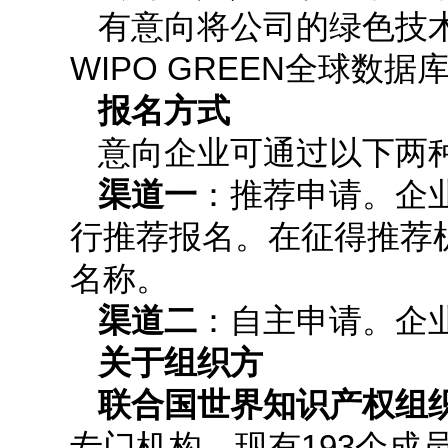
有意向将公司的绿色技
WIPO GREEN全球
报名方式
意向企业可通过以下两
渠道一
：推荐申请。企
行推荐报名。在征得推荐
名称。
渠道二
：自主申请。企
关于组织方
联合国世界知识产权组织
专门机构，现有193个成