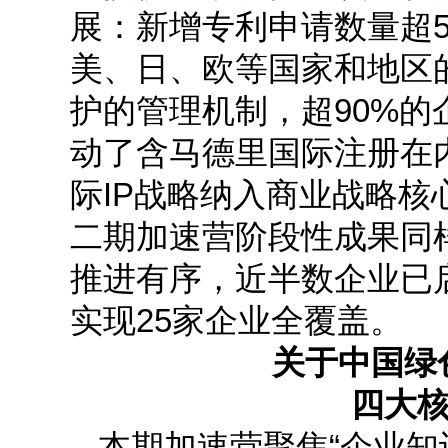
展：新增专利申请数量超5
美、日、欧等国家和地区
护的管理机制，超90%的
动了含马德里国际注册在
际IP战略纳入商业战略
二期加速营阶段性成果同
推进有序，近半数企业已启
实现25家企业全覆盖。
关于中国绿色
四大核
本期加速营聚焦“企业知