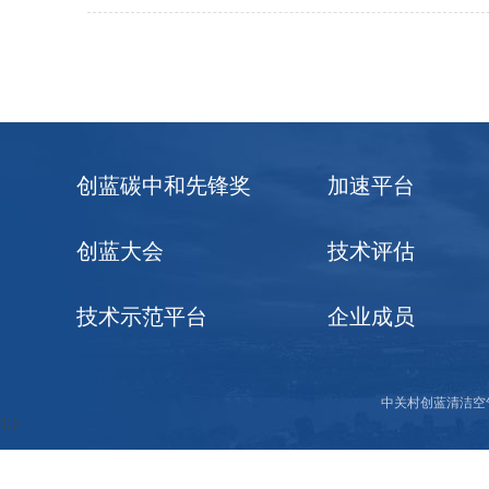
创蓝碳中和先锋奖
加速平台
创蓝大会
技术评估
技术示范平台
企业成员
中关村创蓝清洁空
'); }