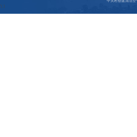
中关村创蓝清洁空
'); }