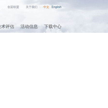
创蓝联盟
关于我们
中文
English
技术评估
活动信息
下载中心