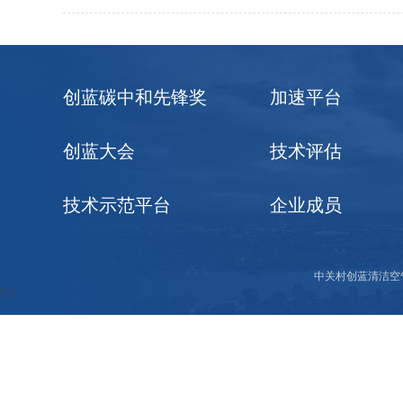
创蓝碳中和先锋奖
加速平台
创蓝大会
技术评估
技术示范平台
企业成员
中关村创蓝清洁空
'); }