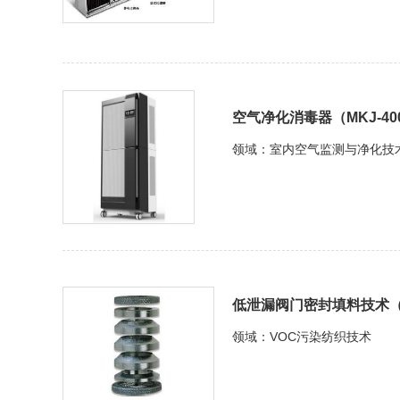
空气净化消毒器（MKJ-40
领域：室内空气监测与净化技
低泄漏阀门密封填料技术（E
领域：VOC污染纺织技术