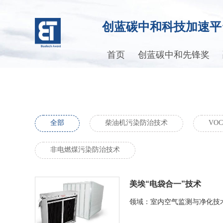
创蓝碳中和科技加速平
首页
创蓝碳中和先锋奖
全部
柴油机污染防治技术
VO
非电燃煤污染防治技术
美埃“电袋合一”技术
领域：室内空气监测与净化技