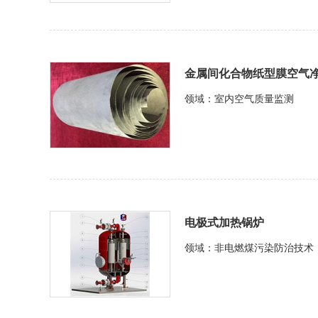
金属间化合物纸型膜空气
领域：室内空气质量监测
电极式加热锅炉
领域：非电燃煤污染防治技术